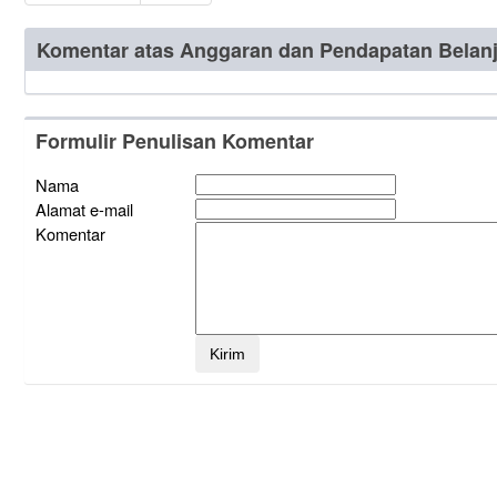
Komentar atas Anggaran dan Pendapatan Belan
Formulir Penulisan Komentar
Nama
Alamat e-mail
Komentar