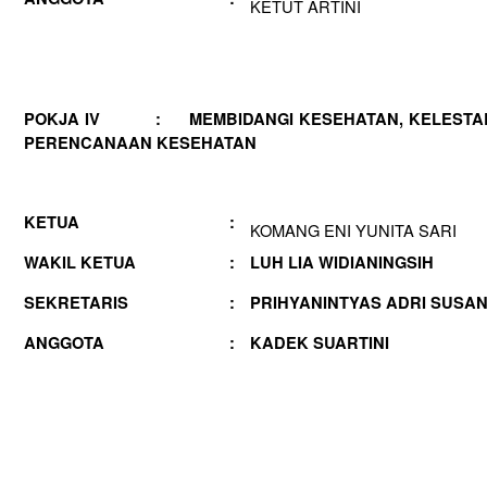
KETUT ARTINI
POKJA IV : MEMBIDANGI KESEHATAN, KELESTAR
PERENCANAAN KESEHATAN
KETUA
:
KOMANG ENI YUNITA SARI
WAKIL KETUA
:
LUH LIA WIDIANINGSIH
SEKRETARIS
:
PRIHYANINTYAS ADRI SUSAN
ANGGOTA
:
KADEK SUARTINI