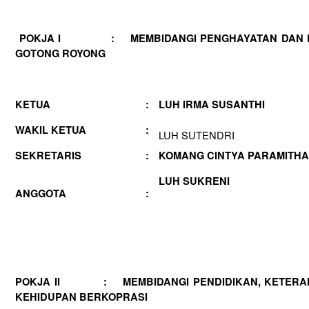
POKJA I : MEMBIDANGI PENGHAYATAN DAN 
GOTONG ROYONG
KETUA
:
LUH IRMA SUSANTHI
WAKIL KETUA
:
LUH SUTENDRI
SEKRETARIS
:
KOMANG CINTYA PARAMITH
LUH SUKRENI
ANGGOTA
:
POKJA II : MEMBIDANGI PENDIDIKAN, KETERA
KEHIDUPAN BERKOPRASI