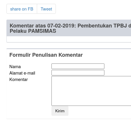
share on FB
Tweet
Komentar atas 07-02-2019: Pembentukan TPBJ d
Pelaku PAMSIMAS
Formulir Penulisan Komentar
Nama
Alamat e-mail
Komentar