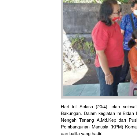
Hari ini Selasa (20/4) telah seles
Bakungan. Dalam kegiatan ini Bidan 
Nengah Tenang A.Md.Kep dari Pus
Pembangunan Manusia (KPM) Koman
dan balita yang hadir.