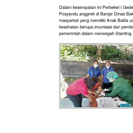
Dalam kesempatan ini Perbekel I Gede
Posyandu anggrek di Banjar Dinas Ba
masyarkat yang memiliki Anak Balita 
kesehatan berupa imunisasi dan pem
pemerintah dalam mencegah Stanting.