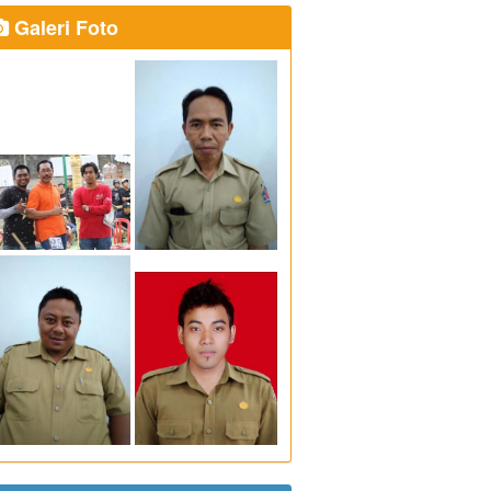
Galeri Foto