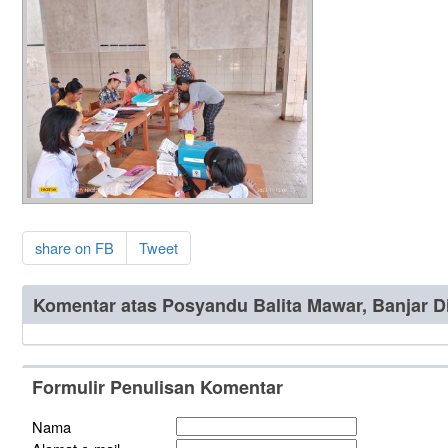
share on FB
Tweet
Komentar atas Posyandu Balita Mawar, Banjar D
Formulir Penulisan Komentar
Nama