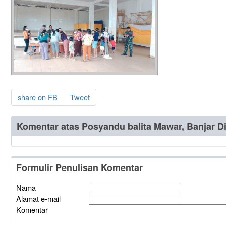
share on FB
Tweet
Komentar atas Posyandu balita Mawar, Banjar D
Formulir Penulisan Komentar
Nama
Alamat e-mail
Komentar