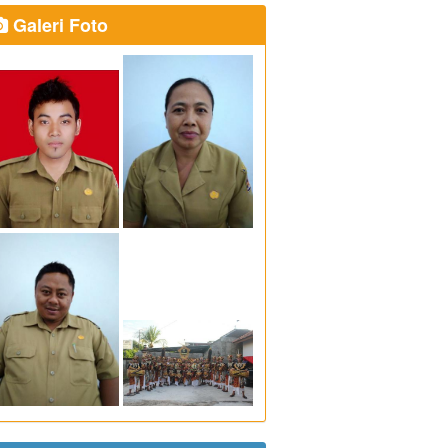
Galeri Foto