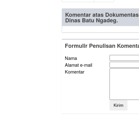
Komentar atas Dokumentasi
Dinas Batu Ngadeg.
Formulir Penulisan Koment
Nama
Alamat e-mail
Komentar