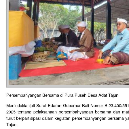
Persembahyangan Bersama di Pura Puseh Desa Adat Tajun
Menindaklanjuti Surat Edaran Gubernur Bali Nomor B.23.400/
2025 tentang pelaksanaan persembahyangan bersama dan matu
turut berpartisipasi dalam kegiatan persembahyangan bersama y
Tajun.