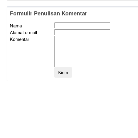
Formulir Penulisan Komentar
Nama
Alamat e-mail
Komentar