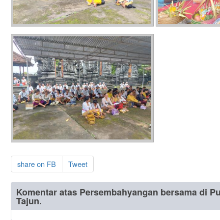
share on FB
Tweet
Komentar atas Persembahyangan bersama di Pu
Tajun.