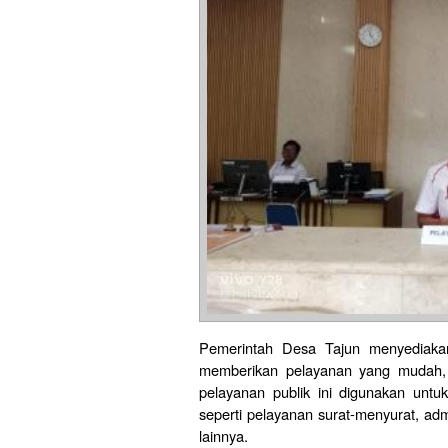
Pemerintah Desa Tajun menyediakan
memberikan pelayanan yang mudah, 
pelayanan publik ini digunakan untu
seperti pelayanan surat-menyurat, ad
lainnya.