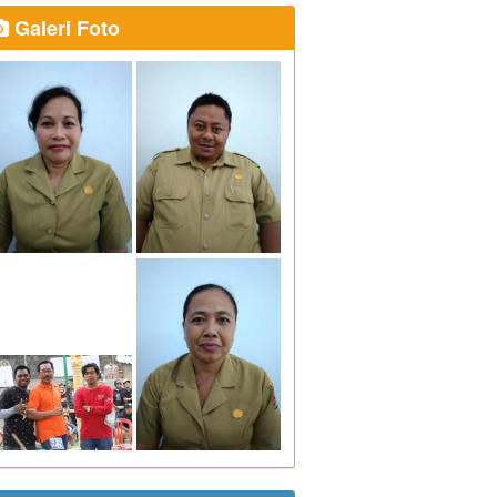
Galeri Foto