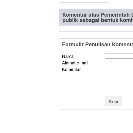
Komentar atas Pemerintah D
publik sebagai bentuk kom
Formulir Penulisan Koment
Nama
Alamat e-mail
Komentar