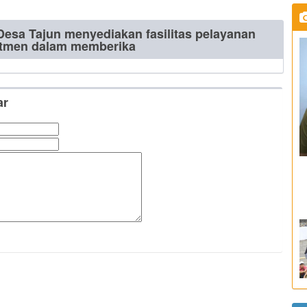
esa Tajun menyediakan fasilitas pelayanan
itmen dalam memberika
ar