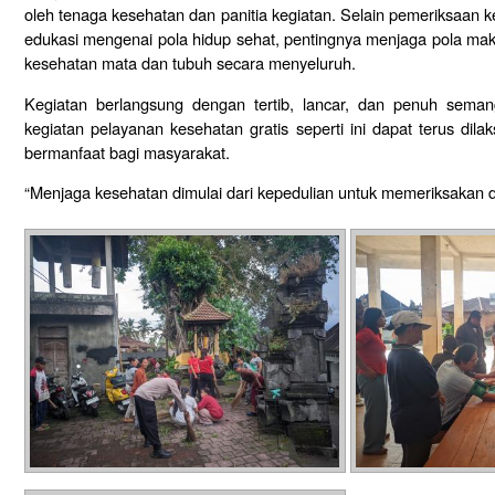
oleh tenaga kesehatan dan panitia kegiatan. Selain pemeriksaan 
edukasi mengenai pola hidup sehat, pentingnya menjaga pola maka
kesehatan mata dan tubuh secara menyeluruh.
Kegiatan berlangsung dengan tertib, lancar, dan penuh sema
kegiatan pelayanan kesehatan gratis seperti ini dapat terus dil
bermanfaat bagi masyarakat.
“Menjaga kesehatan dimulai dari kepedulian untuk memeriksakan dir