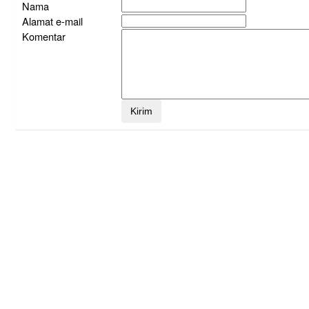
Nama
Alamat e-mail
Komentar