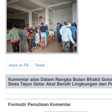
share on FB
Tweet
Komentar atas Dalam Rangka Bulan Bhakti Got
Desa Tajun Gelar Aksi Bersih Lingkungan dan 
Formulir Penulisan Komentar