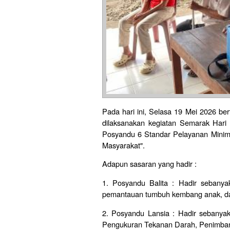
Pada hari ini, Selasa 19 Mei 2026 be
dilaksanakan kegiatan Semarak Hari
Posyandu 6 Standar Pelayanan Minim
Masyarakat".
Adapun sasaran yang hadir :
1. Posyandu Balita : Hadir sebanya
pemantauan tumbuh kembang anak, d
2. Posyandu Lansia : Hadir sebanyak
Pengukuran Tekanan Darah, Penimban