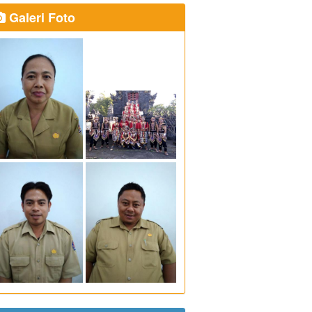
Galeri Foto