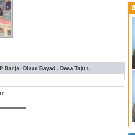
 Banjar Dinas Bayad , Desa Tajun.
ar