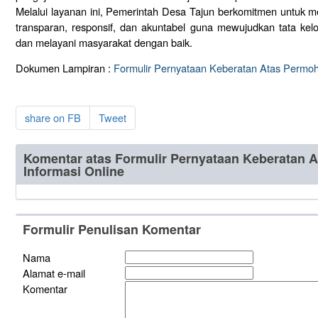
Melalui layanan ini, Pemerintah Desa Tajun berkomitmen untuk 
transparan, responsif, dan akuntabel guna mewujudkan tata kel
dan melayani masyarakat dengan baik.
Dokumen Lampiran :
Formulir Pernyataan Keberatan Atas Permoh
share on FB
Tweet
Komentar atas Formulir Pernyataan Keberatan 
Informasi Online
Formulir Penulisan Komentar
Nama
Alamat e-mail
Komentar