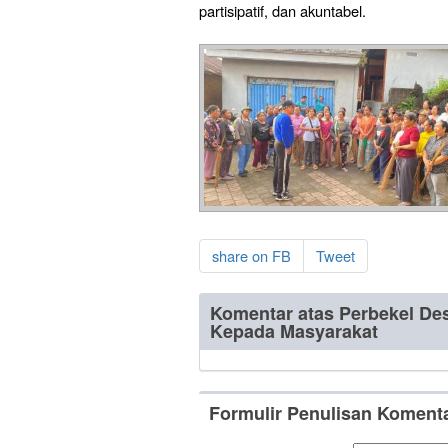
partisipatif, dan akuntabel.
share on FB
Tweet
Komentar atas Perbekel De
Kepada Masyarakat
Formulir Penulisan Koment