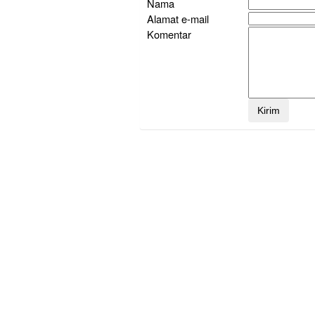
Nama
Alamat e-mail
Komentar