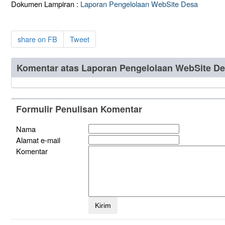
Dokumen Lampiran :
Laporan Pengelolaan WebSite Desa
share on FB
Tweet
Komentar atas Laporan Pengelolaan WebSite D
Formulir Penulisan Komentar
Nama
Alamat e-mail
Komentar