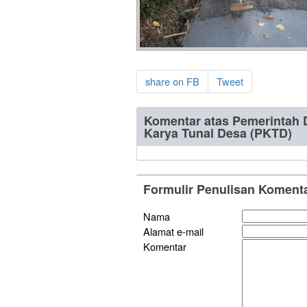
share on FB
Tweet
Komentar atas Pemerintah 
Karya Tunai Desa (PKTD)
Formulir Penulisan Koment
Nama
Alamat e-mail
Komentar