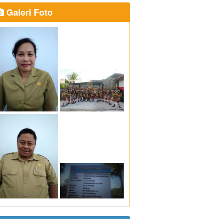
Galeri Foto