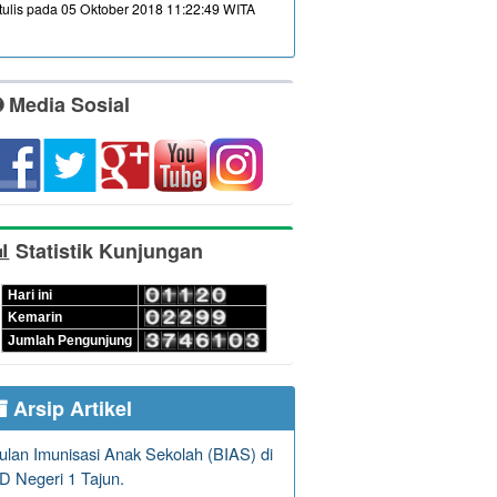
itulis pada 05 Oktober 2018 11:22:49 WITA
Media Sosial
Statistik Kunjungan
Hari ini
Kemarin
Jumlah Pengunjung
Arsip Artikel
ulan Imunisasi Anak Sekolah (BIAS) di
D Negeri 1 Tajun.