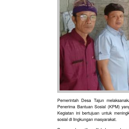
Pemerintah Desa Tajun melaksanaka
Penerima Bantuan Sosial (KPM) yang
Kegiatan ini bertujuan untuk mening
sosial di lingkungan masyarakat.