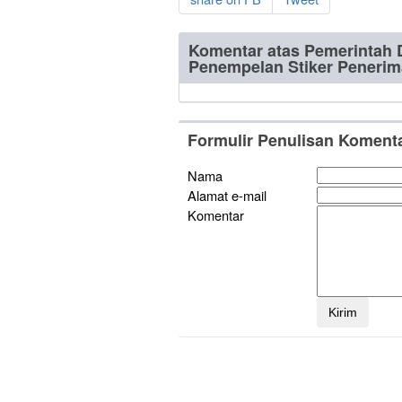
Komentar atas Pemerintah 
Penempelan Stiker Penerim
Formulir Penulisan Koment
Nama
Alamat e-mail
Komentar