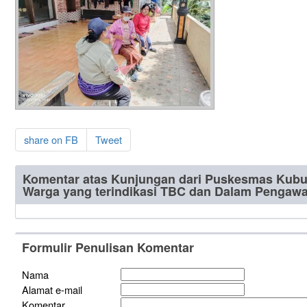
share on FB
Tweet
Komentar atas Kunjungan dari Puskesmas Kubu
Warga yang terindikasi TBC dan Dalam Pengaw
Formulir Penulisan Komentar
Nama
Alamat e-mail
Komentar