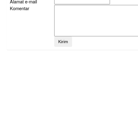
Alamat e-mail
Komentar