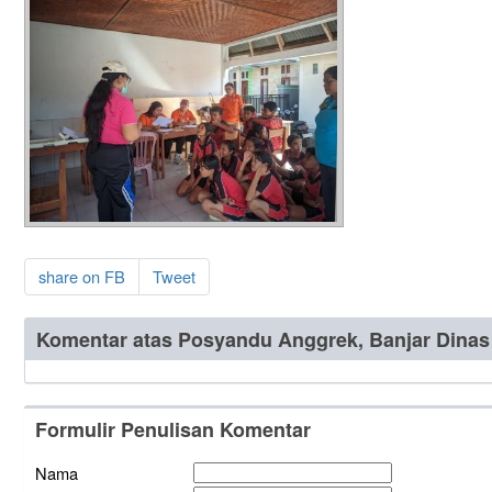
share on FB
Tweet
Komentar atas Posyandu Anggrek, Banjar Dinas
Formulir Penulisan Komentar
Nama