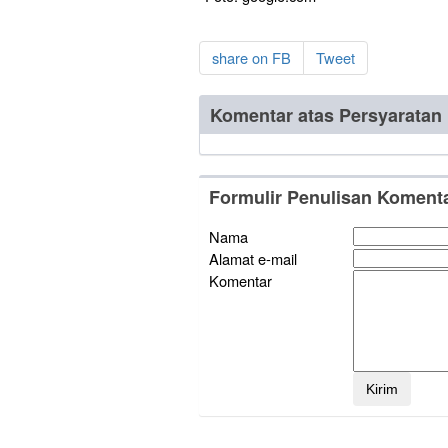
share on FB
Tweet
Komentar atas Persyarata
Formulir Penulisan Koment
Nama
Alamat e-mail
Komentar