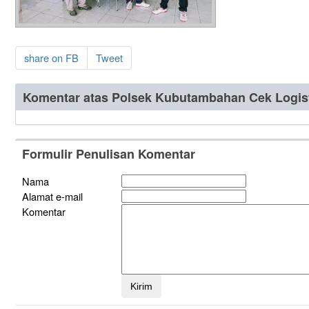
share on FB
Tweet
Komentar atas Polsek Kubutambahan Cek Logisti
Formulir Penulisan Komentar
Nama
Alamat e-mail
Komentar