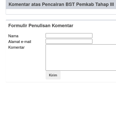
Komentar atas Pencairan BST Pemkab Tahap III
Formulir Penulisan Komentar
Nama
Alamat e-mail
Komentar