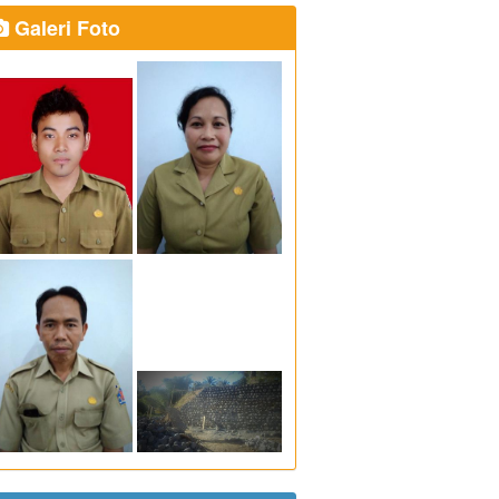
Galeri Foto