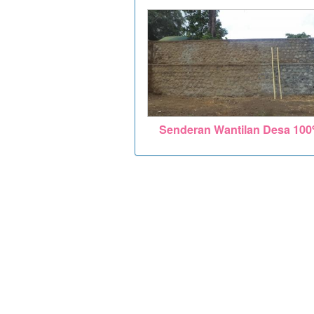
Senderan Wantilan Desa 10